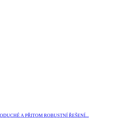
DUCHÉ A PŘITOM ROBUSTNÍ ŘEŠENÍ...