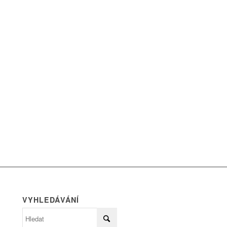
VYHLEDÁVÁNÍ