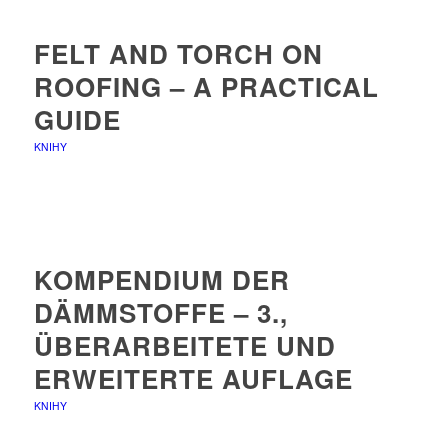
FELT AND TORCH ON
ROOFING – A PRACTICAL
GUIDE
KNIHY
KOMPENDIUM DER
DÄMMSTOFFE – 3.,
ÜBERARBEITETE UND
ERWEITERTE AUFLAGE
KNIHY