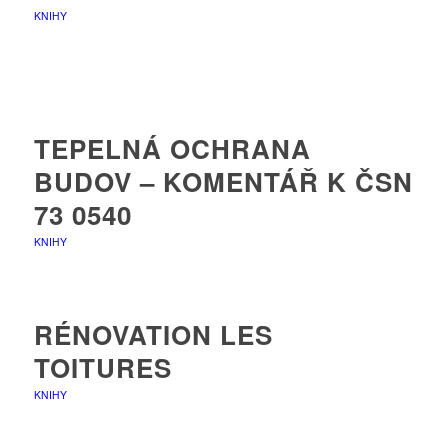
KNIHY
TEPELNÁ OCHRANA
BUDOV – KOMENTÁŘ K ČSN
73 0540
KNIHY
RÉNOVATION LES
TOITURES
KNIHY