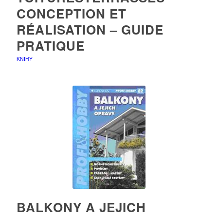
CONCEPTION ET
RÉALISATION – GUIDE
PRATIQUE
KNIHY
BALKONY A JEJICH