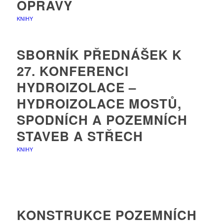
OPRAVY
KNIHY
SBORNÍK PŘEDNÁŠEK K
27. KONFERENCI
HYDROIZOLACE –
HYDROIZOLACE MOSTŮ,
SPODNÍCH A POZEMNÍCH
STAVEB A STŘECH
KNIHY
KONSTRUKCE POZEMNÍCH