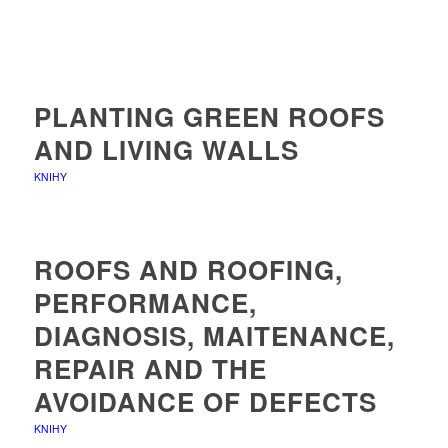
PLANTING GREEN ROOFS
AND LIVING WALLS
KNIHY
ROOFS AND ROOFING,
PERFORMANCE,
DIAGNOSIS, MAITENANCE,
REPAIR AND THE
AVOIDANCE OF DEFECTS
KNIHY