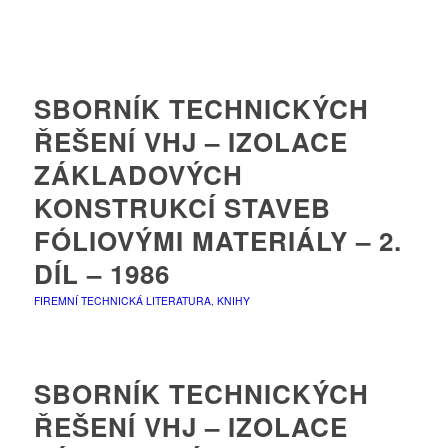
SBORNÍK TECHNICKÝCH
ŘEŠENÍ VHJ – IZOLACE
ZÁKLADOVÝCH
KONSTRUKCÍ STAVEB
FÓLIOVÝMI MATERIÁLY – 2.
DÍL – 1986
FIREMNÍ TECHNICKÁ LITERATURA
,
KNIHY
SBORNÍK TECHNICKÝCH
ŘEŠENÍ VHJ – IZOLACE