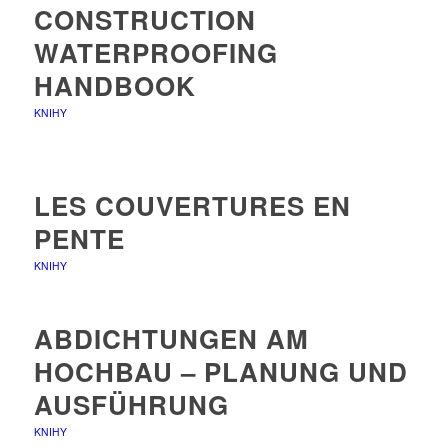
CONSTRUCTION
WATERPROOFING
HANDBOOK
KNIHY
LES COUVERTURES EN
PENTE
KNIHY
ABDICHTUNGEN AM
HOCHBAU – PLANUNG UND
AUSFÜHRUNG
KNIHY