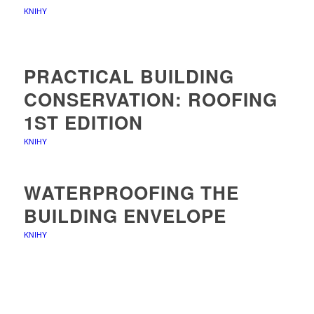
KNIHY
PRACTICAL BUILDING
CONSERVATION: ROOFING
1ST EDITION
KNIHY
WATERPROOFING THE
BUILDING ENVELOPE
KNIHY