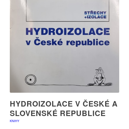
HYDROIZOLACE V ČESKÉ A
SLOVENSKÉ REPUBLICE
KNIHY