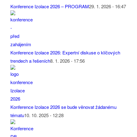
Konference Izolace 2026 – PROGRAM
29. 1. 2026 - 16:47
Konference Izolace 2026: Expertní diskuse o klíčových
trendech a řešeních
8. 1. 2026 - 17:56
Konference Izolace 2026 se bude věnovat žádanému
tématu
10. 10. 2025 - 12:28