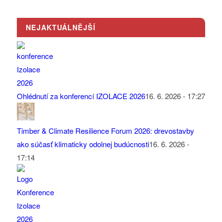
NEJAKTUÁLNĚJŠÍ
Ohlédnutí za konferencí IZOLACE 2026
16. 6. 2026 - 17:27
Timber & Climate Resilience Forum 2026: drevostavby
ako súčasť klimaticky odolnej budúcnosti
16. 6. 2026 -
17:14