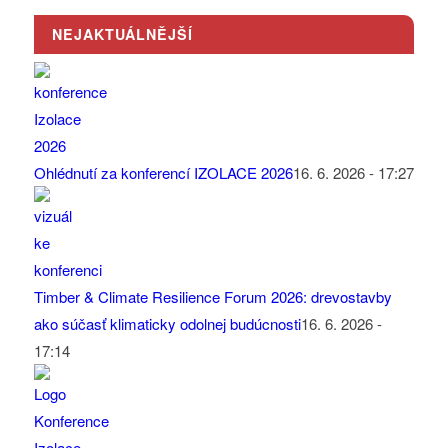
NEJAKTUÁLNĚJŠÍ
Ohlédnutí za konferencí IZOLACE 2026
16. 6. 2026 - 17:27
Timber & Climate Resilience Forum 2026: drevostavby
ako súčasť klimaticky odolnej budúcnosti
16. 6. 2026 -
17:14