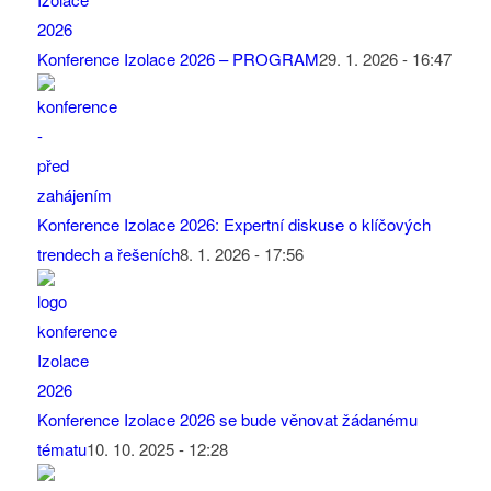
Konference Izolace 2026 – PROGRAM
29. 1. 2026 - 16:47
Konference Izolace 2026: Expertní diskuse o klíčových
trendech a řešeních
8. 1. 2026 - 17:56
Konference Izolace 2026 se bude věnovat žádanému
tématu
10. 10. 2025 - 12:28