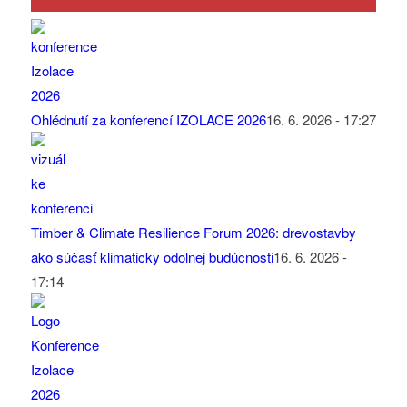
Ohlédnutí za konferencí IZOLACE 2026
16. 6. 2026 - 17:27
Timber & Climate Resilience Forum 2026: drevostavby
ako súčasť klimaticky odolnej budúcnosti
16. 6. 2026 -
17:14