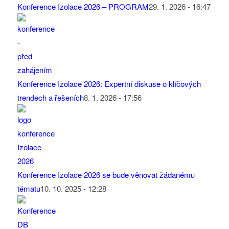
Konference Izolace 2026 – PROGRAM
29. 1. 2026 - 16:47
Konference Izolace 2026: Expertní diskuse o klíčových
trendech a řešeních
8. 1. 2026 - 17:56
Konference Izolace 2026 se bude věnovat žádanému
tématu
10. 10. 2025 - 12:28