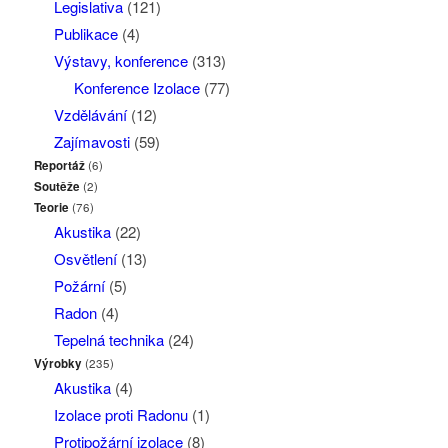
Legislativa
(121)
Publikace
(4)
Výstavy, konference
(313)
Konference Izolace
(77)
Vzdělávání
(12)
Zajímavosti
(59)
Reportáž
(6)
Soutěže
(2)
Teorie
(76)
Akustika
(22)
Osvětlení
(13)
Požární
(5)
Radon
(4)
Tepelná technika
(24)
Výrobky
(235)
Akustika
(4)
Izolace proti Radonu
(1)
Protipožární izolace
(8)