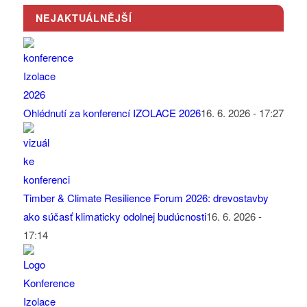
NEJAKTUÁLNĚJŠÍ
Ohlédnutí za konferencí IZOLACE 2026
16. 6. 2026 - 17:27
Timber & Climate Resilience Forum 2026: drevostavby
ako súčasť klimaticky odolnej budúcnosti
16. 6. 2026 -
17:14