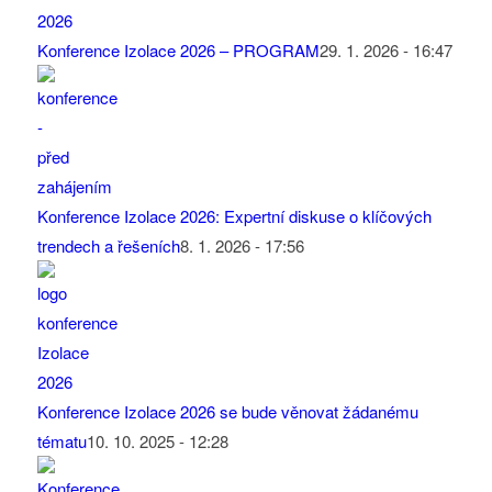
Konference Izolace 2026 – PROGRAM
29. 1. 2026 - 16:47
Konference Izolace 2026: Expertní diskuse o klíčových
trendech a řešeních
8. 1. 2026 - 17:56
Konference Izolace 2026 se bude věnovat žádanému
tématu
10. 10. 2025 - 12:28