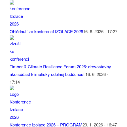
Ohlédnutí za konferencí IZOLACE 2026
16. 6. 2026 - 17:27
Timber & Climate Resilience Forum 2026: drevostavby
ako súčasť klimaticky odolnej budúcnosti
16. 6. 2026 -
17:14
Konference Izolace 2026 – PROGRAM
29. 1. 2026 - 16:47