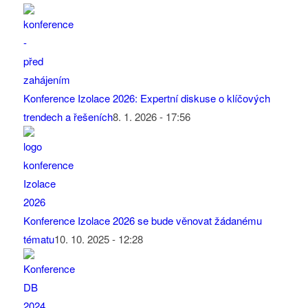
Konference Izolace 2026: Expertní diskuse o klíčových
trendech a řešeních
8. 1. 2026 - 17:56
Konference Izolace 2026 se bude věnovat žádanému
tématu
10. 10. 2025 - 12:28