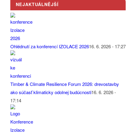
NEJAKTUÁLNĚJŠÍ
Ohlédnutí za konferencí IZOLACE 2026
16. 6. 2026 - 17:27
Timber & Climate Resilience Forum 2026: drevostavby
ako súčasť klimaticky odolnej budúcnosti
16. 6. 2026 -
17:14