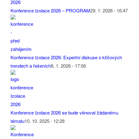
Konference Izolace 2026 – PROGRAM
29. 1. 2026 - 16:47
Konference Izolace 2026: Expertní diskuse o klíčových
trendech a řešeních
8. 1. 2026 - 17:56
Konference Izolace 2026 se bude věnovat žádanému
tématu
10. 10. 2025 - 12:28