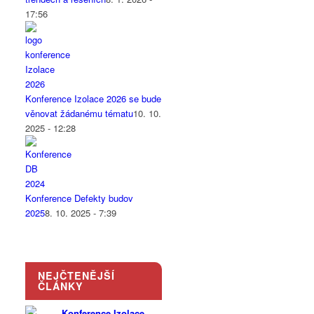
17:56
Konference Izolace 2026 se bude
věnovat žádanému tématu
10. 10.
2025 - 12:28
Konference Defekty budov
2025
8. 10. 2025 - 7:39
NEJČTENĚJŠÍ
ČLÁNKY
Konference Izolace