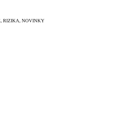
E, RIZIKA, NOVINKY