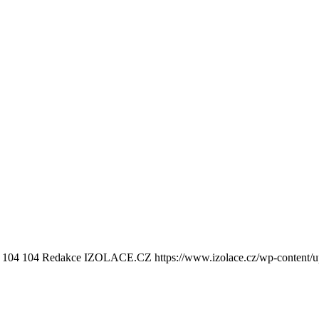
104
104
Redakce IZOLACE.CZ
https://www.izolace.cz/wp-content/