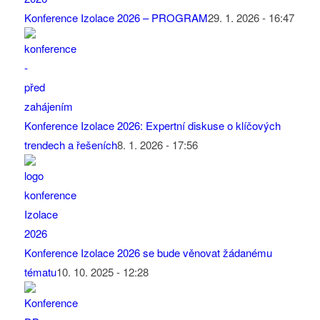
Konference Izolace 2026 – PROGRAM
29. 1. 2026 - 16:47
Konference Izolace 2026: Expertní diskuse o klíčových
trendech a řešeních
8. 1. 2026 - 17:56
Konference Izolace 2026 se bude věnovat žádanému
tématu
10. 10. 2025 - 12:28