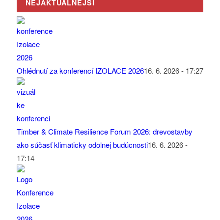
NEJAKTUÁLNĚJŠÍ
Ohlédnutí za konferencí IZOLACE 2026
16. 6. 2026 - 17:27
Timber & Climate Resilience Forum 2026: drevostavby
ako súčasť klimaticky odolnej budúcnosti
16. 6. 2026 -
17:14