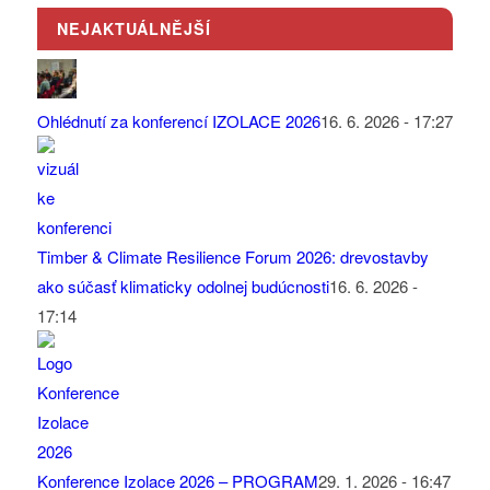
NEJAKTUÁLNĚJŠÍ
Ohlédnutí za konferencí IZOLACE 2026
16. 6. 2026 - 17:27
Timber & Climate Resilience Forum 2026: drevostavby
ako súčasť klimaticky odolnej budúcnosti
16. 6. 2026 -
17:14
Konference Izolace 2026 – PROGRAM
29. 1. 2026 - 16:47