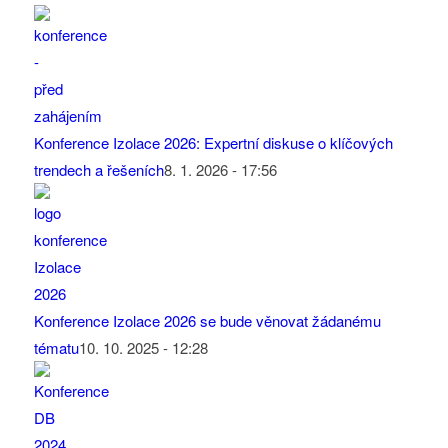
Konference Izolace 2026: Expertní diskuse o klíčových
trendech a řešeních
8. 1. 2026 - 17:56
Konference Izolace 2026 se bude věnovat žádanému
tématu
10. 10. 2025 - 12:28