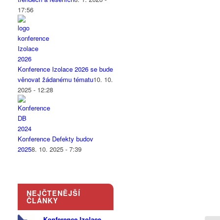
17:56
Konference Izolace 2026 se bude
věnovat žádanému tématu
10. 10.
2025 - 12:28
Konference Defekty budov
2025
8. 10. 2025 - 7:39
NEJČTENĚJŠÍ
ČLÁNKY
Konference Izolace