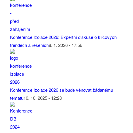
Konference Izolace 2026: Expertní diskuse o klíčových
trendech a řešeních
8. 1. 2026 - 17:56
Konference Izolace 2026 se bude věnovat žádanému
tématu
10. 10. 2025 - 12:28