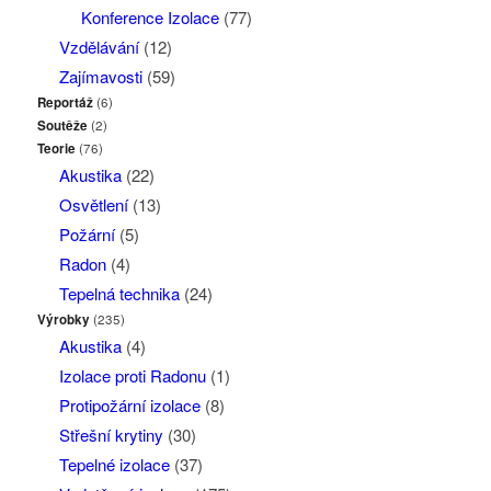
Konference Izolace
(77)
Vzdělávání
(12)
Zajímavosti
(59)
Reportáž
(6)
Soutěže
(2)
Teorie
(76)
Akustika
(22)
Osvětlení
(13)
Požární
(5)
Radon
(4)
Tepelná technika
(24)
Výrobky
(235)
Akustika
(4)
Izolace proti Radonu
(1)
Protipožární izolace
(8)
Střešní krytiny
(30)
Tepelné izolace
(37)