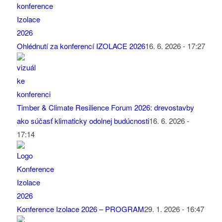
Ohlédnutí za konferencí IZOLACE 2026
16. 6. 2026 - 17:27
Timber & Climate Resilience Forum 2026: drevostavby
ako súčasť klimaticky odolnej budúcnosti
16. 6. 2026 -
17:14
Konference Izolace 2026 – PROGRAM
29. 1. 2026 - 16:47