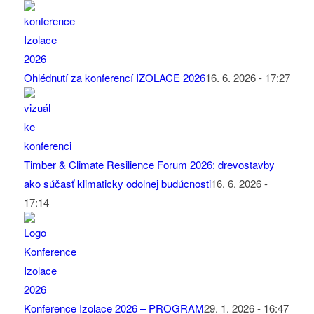
Ohlédnutí za konferencí IZOLACE 2026
16. 6. 2026 - 17:27
Timber & Climate Resilience Forum 2026: drevostavby
ako súčasť klimaticky odolnej budúcnosti
16. 6. 2026 -
17:14
Konference Izolace 2026 – PROGRAM
29. 1. 2026 - 16:47