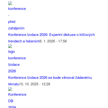
Konference Izolace 2026: Expertní diskuse o klíčových
trendech a řešeních
8. 1. 2026 - 17:56
Konference Izolace 2026 se bude věnovat žádanému
tématu
10. 10. 2025 - 12:28