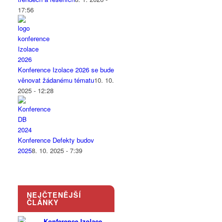
17:56
Konference Izolace 2026 se bude
věnovat žádanému tématu
10. 10.
2025 - 12:28
Konference Defekty budov
2025
8. 10. 2025 - 7:39
NEJČTENĚJŠÍ
ČLÁNKY
Konference Izolace