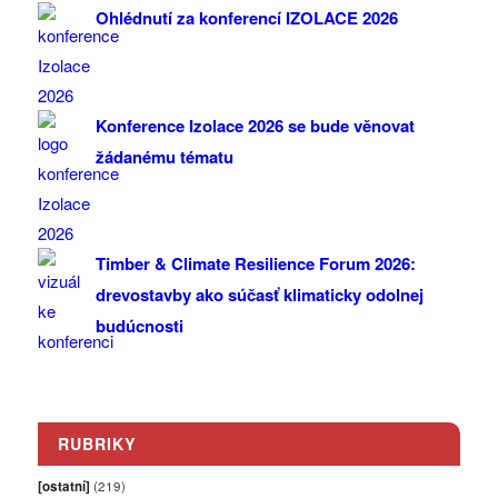
Ohlédnutí za konferencí IZOLACE 2026
Konference Izolace 2026 se bude věnovat
žádanému tématu
Timber & Climate Resilience Forum 2026:
drevostavby ako súčasť klimaticky odolnej
budúcnosti
RUBRIKY
[ostatní]
(219)