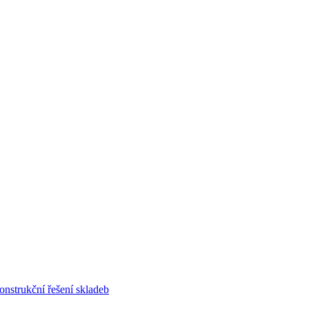
onstrukční řešení skladeb