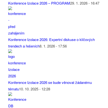
Konference Izolace 2026 – PROGRAM
29. 1. 2026 - 16:47
Konference Izolace 2026: Expertní diskuse o klíčových
trendech a řešeních
8. 1. 2026 - 17:56
Konference Izolace 2026 se bude věnovat žádanému
tématu
10. 10. 2025 - 12:28