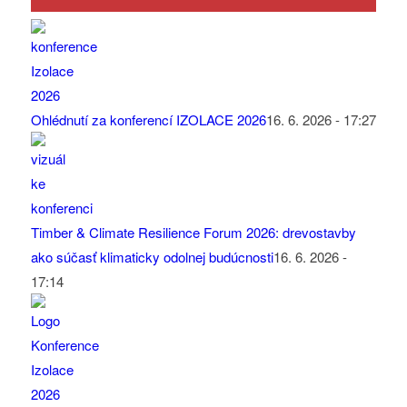
Ohlédnutí za konferencí IZOLACE 2026
16. 6. 2026 - 17:27
Timber & Climate Resilience Forum 2026: drevostavby
ako súčasť klimaticky odolnej budúcnosti
16. 6. 2026 -
17:14