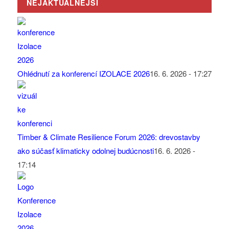
NEJAKTUÁLNĚJŠÍ
Ohlédnutí za konferencí IZOLACE 2026
16. 6. 2026 - 17:27
Timber & Climate Resilience Forum 2026: drevostavby
ako súčasť klimaticky odolnej budúcnosti
16. 6. 2026 -
17:14