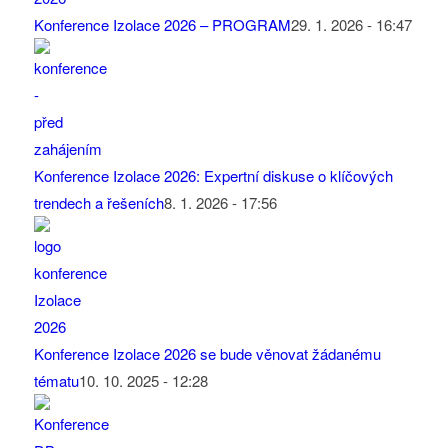
Konference Izolace 2026 – PROGRAM
29. 1. 2026 - 16:47
Konference Izolace 2026: Expertní diskuse o klíčových
trendech a řešeních
8. 1. 2026 - 17:56
Konference Izolace 2026 se bude věnovat žádanému
tématu
10. 10. 2025 - 12:28