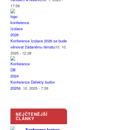
17:56
Konference Izolace 2026 se bude
věnovat žádanému tématu
10. 10.
2025 - 12:28
Konference Defekty budov
2025
8. 10. 2025 - 7:39
NEJČTENĚJŠÍ
ČLÁNKY
Konference Izolace