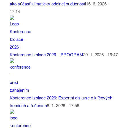
ako súčasť klimaticky odolnej budúcnosti
16. 6. 2026 -
17:14
Konference Izolace 2026 – PROGRAM
29. 1. 2026 - 16:47
Konference Izolace 2026: Expertní diskuse o klíčových
trendech a řešeních
8. 1. 2026 - 17:56