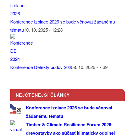
Konference Izolace 2026 se bude věnovat žádanému
tématu
10. 10. 2025 - 12:28
Konference Defekty budov 2025
8. 10. 2025 - 7:39
NEJČTENĚJŠÍ ČLÁNKY
Konference Izolace 2026 se bude věnovat
žádanému tématu
Timber & Climate Resilience Forum 2026:
drevostavby ako súčasť klimaticky odolnej