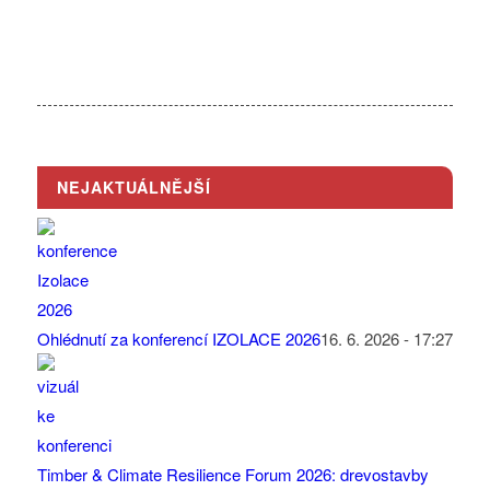
NEJAKTUÁLNĚJŠÍ
Ohlédnutí za konferencí IZOLACE 2026
16. 6. 2026 - 17:27
Timber & Climate Resilience Forum 2026: drevostavby