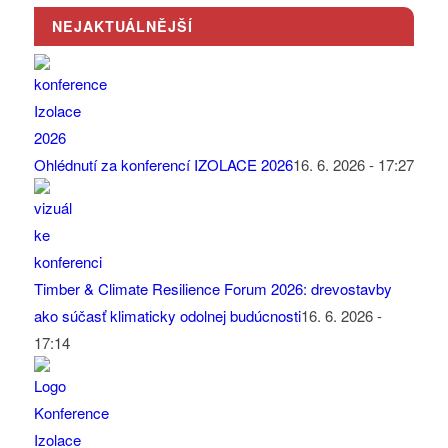
NEJAKTUÁLNĚJŠÍ
Ohlédnutí za konferencí IZOLACE 2026
16. 6. 2026 - 17:27
Timber & Climate Resilience Forum 2026: drevostavby
ako súčasť klimaticky odolnej budúcnosti
16. 6. 2026 -
17:14