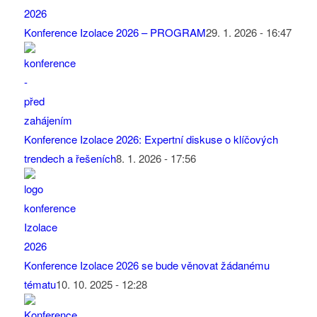
Konference Izolace 2026 – PROGRAM
29. 1. 2026 - 16:47
Konference Izolace 2026: Expertní diskuse o klíčových
trendech a řešeních
8. 1. 2026 - 17:56
Konference Izolace 2026 se bude věnovat žádanému
tématu
10. 10. 2025 - 12:28