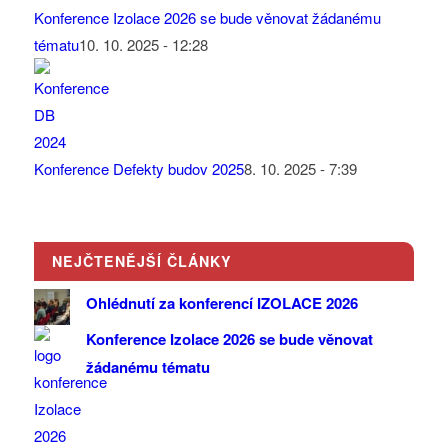
Konference Izolace 2026 se bude věnovat žádanému
tématu
10. 10. 2025 - 12:28
Konference Defekty budov 2025
8. 10. 2025 - 7:39
NEJČTENĚJŠÍ ČLÁNKY
Ohlédnutí za konferencí IZOLACE 2026
Konference Izolace 2026 se bude věnovat
žádanému tématu