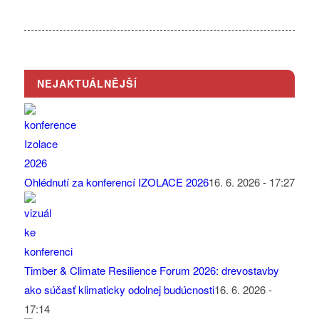
NEJAKTUÁLNĚJŠÍ
Ohlédnutí za konferencí IZOLACE 2026
16. 6. 2026 - 17:27
Timber & Climate Resilience Forum 2026: drevostavby
ako súčasť klimaticky odolnej budúcnosti
16. 6. 2026 -
17:14