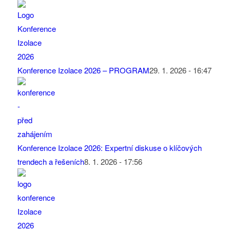
Konference Izolace 2026 – PROGRAM
29. 1. 2026 - 16:47
Konference Izolace 2026: Expertní diskuse o klíčových
trendech a řešeních
8. 1. 2026 - 17:56