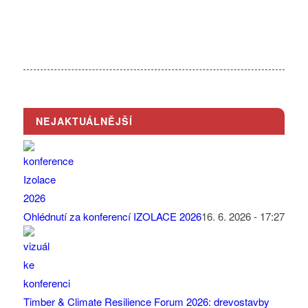
NEJAKTUÁLNĚJŠÍ
Ohlédnutí za konferencí IZOLACE 2026
16. 6. 2026 - 17:27
Timber & Climate Resilience Forum 2026: drevostavby