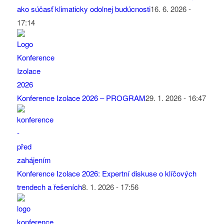
ako súčasť klimaticky odolnej budúcnosti
16. 6. 2026 -
17:14
Konference Izolace 2026 – PROGRAM
29. 1. 2026 - 16:47
Konference Izolace 2026: Expertní diskuse o klíčových
trendech a řešeních
8. 1. 2026 - 17:56