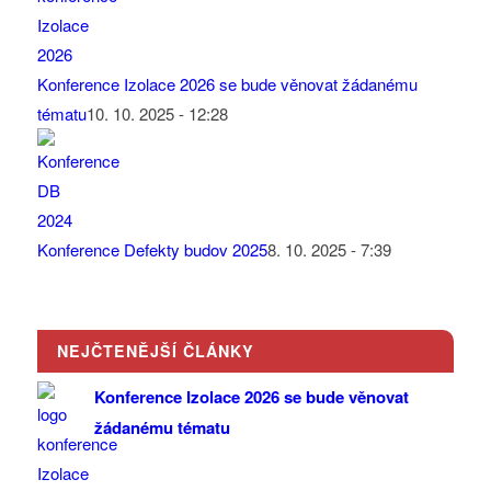
Konference Izolace 2026 se bude věnovat žádanému
tématu
10. 10. 2025 - 12:28
Konference Defekty budov 2025
8. 10. 2025 - 7:39
NEJČTENĚJŠÍ ČLÁNKY
Konference Izolace 2026 se bude věnovat
žádanému tématu