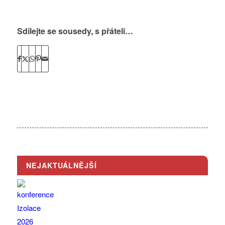
Sdílejte se sousedy, s přáteli…
NEJAKTUÁLNĚJŠÍ