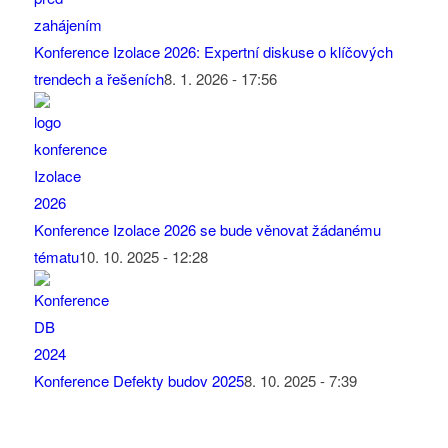
Konference Izolace 2026: Expertní diskuse o klíčových
trendech a řešeních
8. 1. 2026 - 17:56
Konference Izolace 2026 se bude věnovat žádanému
tématu
10. 10. 2025 - 12:28
Konference Defekty budov 2025
8. 10. 2025 - 7:39