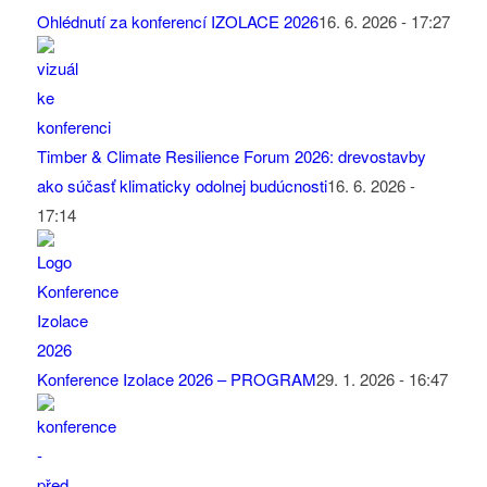
Ohlédnutí za konferencí IZOLACE 2026
16. 6. 2026 - 17:27
Timber & Climate Resilience Forum 2026: drevostavby
ako súčasť klimaticky odolnej budúcnosti
16. 6. 2026 -
17:14
Konference Izolace 2026 – PROGRAM
29. 1. 2026 - 16:47