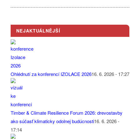
NEJAKTUÁLNĚJŠÍ
Ohlédnutí za konferencí IZOLACE 2026
16. 6. 2026 - 17:27
Timber & Climate Resilience Forum 2026: drevostavby
ako súčasť klimaticky odolnej budúcnosti
16. 6. 2026 -
17:14