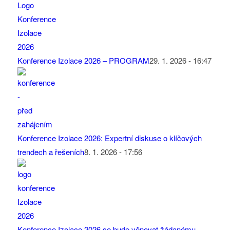
Konference Izolace 2026 – PROGRAM
29. 1. 2026 - 16:47
Konference Izolace 2026: Expertní diskuse o klíčových
trendech a řešeních
8. 1. 2026 - 17:56
Konference Izolace 2026 se bude věnovat žádanému