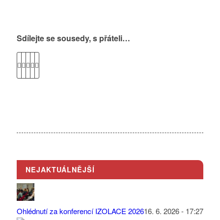
Sdílejte se sousedy, s přáteli…
NEJAKTUÁLNĚJŠÍ
Ohlédnutí za konferencí IZOLACE 2026
16. 6. 2026 - 17:27