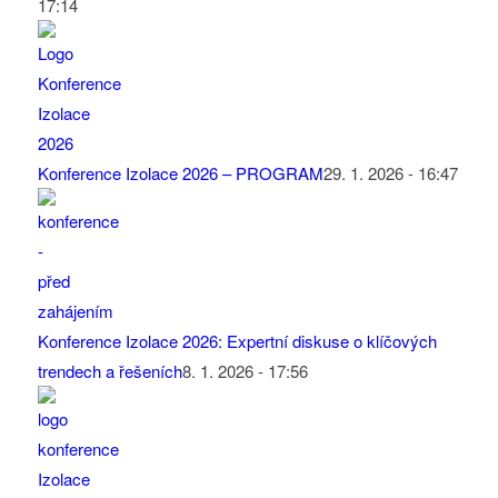
17:14
Konference Izolace 2026 – PROGRAM
29. 1. 2026 - 16:47
Konference Izolace 2026: Expertní diskuse o klíčových
trendech a řešeních
8. 1. 2026 - 17:56