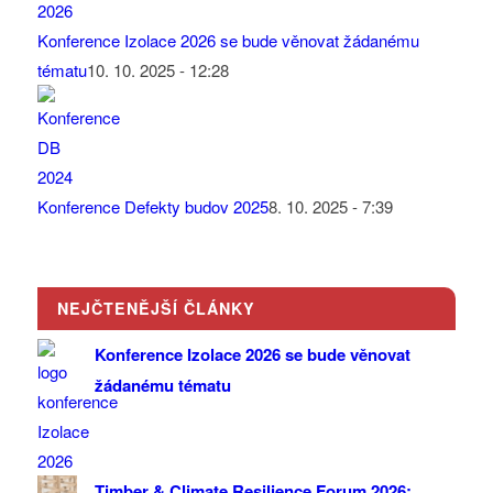
Konference Izolace 2026 se bude věnovat žádanému
tématu
10. 10. 2025 - 12:28
Konference Defekty budov 2025
8. 10. 2025 - 7:39
NEJČTENĚJŠÍ ČLÁNKY
Konference Izolace 2026 se bude věnovat
žádanému tématu
Timber & Climate Resilience Forum 2026: