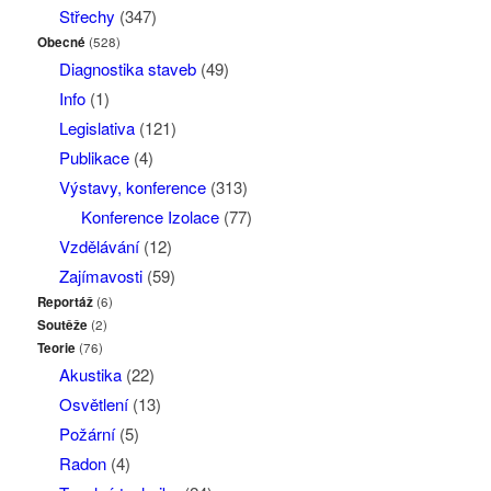
Střechy
(347)
Obecné
(528)
Diagnostika staveb
(49)
Info
(1)
Legislativa
(121)
Publikace
(4)
Výstavy, konference
(313)
Konference Izolace
(77)
Vzdělávání
(12)
Zajímavosti
(59)
Reportáž
(6)
Soutěže
(2)
Teorie
(76)
Akustika
(22)
Osvětlení
(13)
Požární
(5)
Radon
(4)