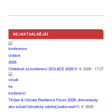
NEJAKTUÁLNĚJŠÍ
Ohlédnutí za konferencí IZOLACE 2026
16. 6. 2026 - 17:27
Timber & Climate Resilience Forum 2026: drevostavby
ako súčasť klimaticky odolnej budúcnosti
16. 6. 2026 -