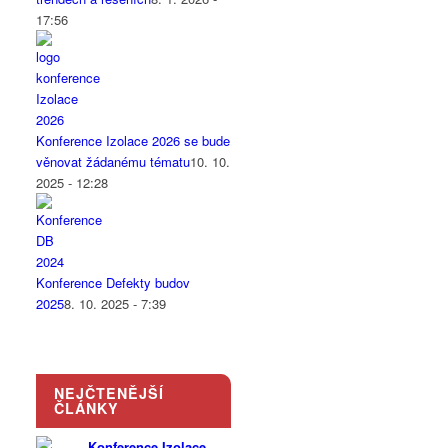
17:56
Konference Izolace 2026 se bude
věnovat žádanému tématu
10. 10.
2025 - 12:28
Konference Defekty budov
2025
8. 10. 2025 - 7:39
NEJČTENĚJŠÍ
ČLÁNKY
Konference Izolace