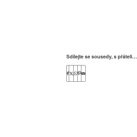
Sdílejte se sousedy, s přáteli…