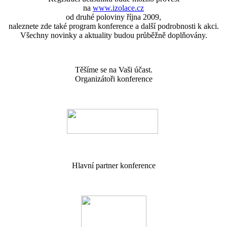
na
www.izolace.cz
od druhé poloviny října 2009,
naleznete zde také program konference a další podrobnosti k akci.
Všechny novinky a aktuality budou průběžně doplňovány.
Těšíme se na Vaši účast.
Organizátoři konference
Hlavní partner konference