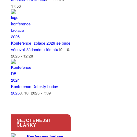
17:56
Konference Izolace 2026 se bude
věnovat žádanému tématu
10. 10.
2025 - 12:28
Konference Defekty budov
2025
8. 10. 2025 - 7:39
NEJČTENĚJŠÍ
ČLÁNKY
Konference Izolace