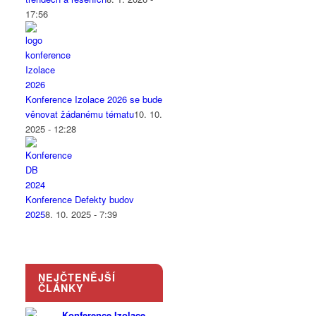
17:56
Konference Izolace 2026 se bude
věnovat žádanému tématu
10. 10.
2025 - 12:28
Konference Defekty budov
2025
8. 10. 2025 - 7:39
NEJČTENĚJŠÍ
ČLÁNKY
Konference Izolace