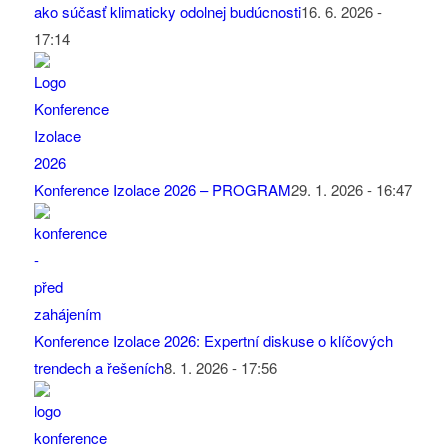
ako súčasť klimaticky odolnej budúcnosti
16. 6. 2026 -
17:14
Konference Izolace 2026 – PROGRAM
29. 1. 2026 - 16:47
Konference Izolace 2026: Expertní diskuse o klíčových
trendech a řešeních
8. 1. 2026 - 17:56