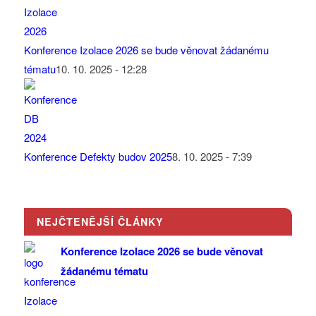
Konference Izolace 2026 se bude věnovat žádanému
tématu
10. 10. 2025 - 12:28
Konference Defekty budov 2025
8. 10. 2025 - 7:39
NEJČTENĚJŠÍ ČLÁNKY
Konference Izolace 2026 se bude věnovat
žádanému tématu