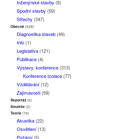
Inženýrské stavby
(8)
Spodní stavby
(59)
Střechy
(347)
Obecné
(528)
Diagnostika staveb
(49)
Info
(1)
Legislativa
(121)
Publikace
(4)
Výstavy, konference
(313)
Konference Izolace
(77)
Vzdělávání
(12)
Zajímavosti
(59)
Reportáž
(6)
Soutěže
(2)
Teorie
(76)
Akustika
(22)
Osvětlení
(13)
Požární
(5)