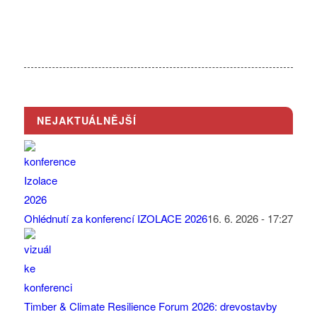
NEJAKTUÁLNĚJŠÍ
Ohlédnutí za konferencí IZOLACE 2026
16. 6. 2026 - 17:27
Timber & Climate Resilience Forum 2026: drevostavby