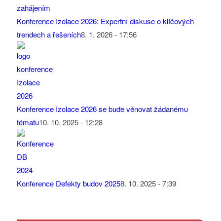
Konference Izolace 2026: Expertní diskuse o klíčových
trendech a řešeních
8. 1. 2026 - 17:56
Konference Izolace 2026 se bude věnovat žádanému
tématu
10. 10. 2025 - 12:28
Konference Defekty budov 2025
8. 10. 2025 - 7:39