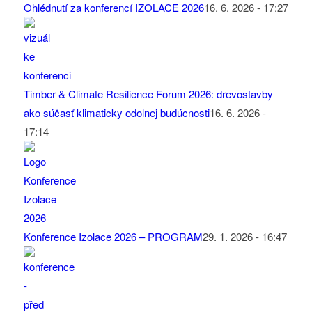
Ohlédnutí za konferencí IZOLACE 2026
16. 6. 2026 - 17:27
Timber & Climate Resilience Forum 2026: drevostavby
ako súčasť klimaticky odolnej budúcnosti
16. 6. 2026 -
17:14
Konference Izolace 2026 – PROGRAM
29. 1. 2026 - 16:47