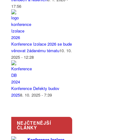
17:56
Konference Izolace 2026 se bude
věnovat žádanému tématu
10. 10.
2025 - 12:28
Konference Defekty budov
2025
8. 10. 2025 - 7:39
NEJČTENĚJŠÍ
ČLÁNKY
Konference Izolace