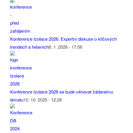
Konference Izolace 2026: Expertní diskuse o klíčových
trendech a řešeních
8. 1. 2026 - 17:56
Konference Izolace 2026 se bude věnovat žádanému
tématu
10. 10. 2025 - 12:28