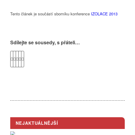
Tento článek je součástí sborníku konference
IZOLACE 2013
Sdílejte se sousedy, s přáteli…
NEJAKTUÁLNĚJŠÍ