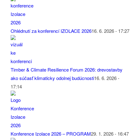
Ohlédnutí za konferencí IZOLACE 2026
16. 6. 2026 - 17:27
Timber & Climate Resilience Forum 2026: drevostavby
ako súčasť klimaticky odolnej budúcnosti
16. 6. 2026 -
17:14
Konference Izolace 2026 – PROGRAM
29. 1. 2026 - 16:47