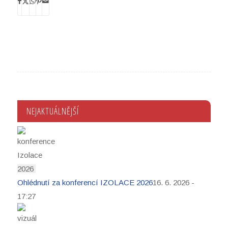
NEJAKTUÁLNĚJŠÍ
Ohlédnutí za konferencí IZOLACE 2026
16. 6. 2026 -
17:27