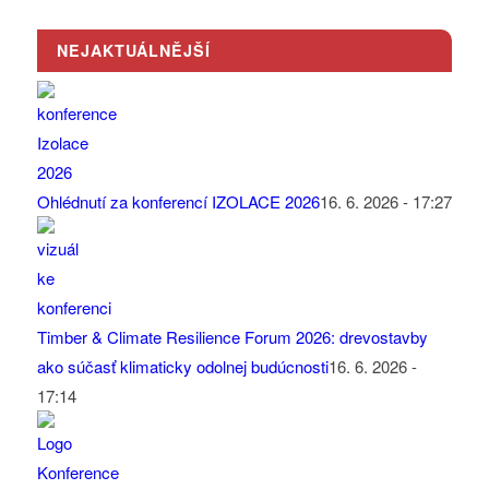
NEJAKTUÁLNĚJŠÍ
Ohlédnutí za konferencí IZOLACE 2026
16. 6. 2026 - 17:27
Timber & Climate Resilience Forum 2026: drevostavby
ako súčasť klimaticky odolnej budúcnosti
16. 6. 2026 -
17:14