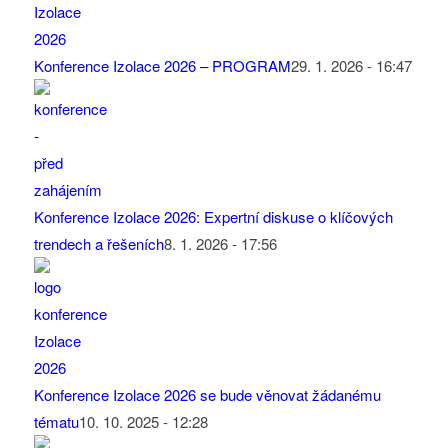
Konference Izolace 2026 – PROGRAM
29. 1. 2026 - 16:47
Konference Izolace 2026: Expertní diskuse o klíčových
trendech a řešeních
8. 1. 2026 - 17:56
Konference Izolace 2026 se bude věnovat žádanému
tématu
10. 10. 2025 - 12:28