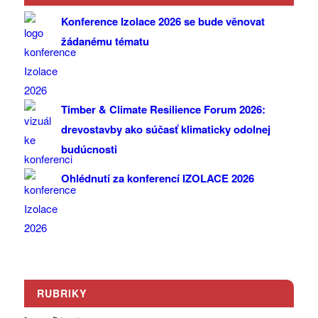
Konference Izolace 2026 se bude věnovat
žádanému tématu
Timber & Climate Resilience Forum 2026:
drevostavby ako súčasť klimaticky odolnej
budúcnosti
Ohlédnutí za konferencí IZOLACE 2026
RUBRIKY