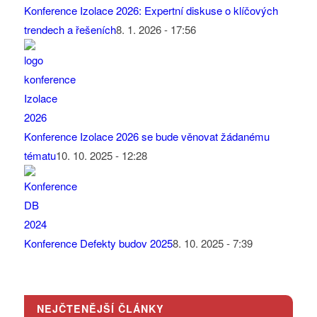
Konference Izolace 2026: Expertní diskuse o klíčových
trendech a řešeních
8. 1. 2026 - 17:56
Konference Izolace 2026 se bude věnovat žádanému
tématu
10. 10. 2025 - 12:28
Konference Defekty budov 2025
8. 10. 2025 - 7:39
NEJČTENĚJŠÍ ČLÁNKY