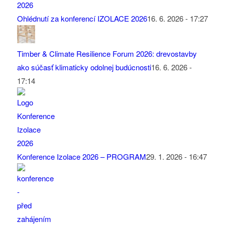
Ohlédnutí za konferencí IZOLACE 2026
16. 6. 2026 - 17:27
Timber & Climate Resilience Forum 2026: drevostavby
ako súčasť klimaticky odolnej budúcnosti
16. 6. 2026 -
17:14
Konference Izolace 2026 – PROGRAM
29. 1. 2026 - 16:47