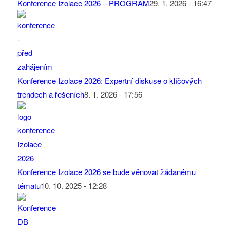
Konference Izolace 2026 – PROGRAM
29. 1. 2026 - 16:47
Konference Izolace 2026: Expertní diskuse o klíčových
trendech a řešeních
8. 1. 2026 - 17:56
Konference Izolace 2026 se bude věnovat žádanému
tématu
10. 10. 2025 - 12:28