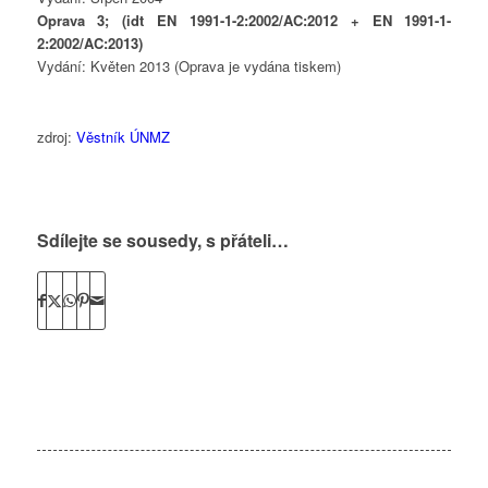
Oprava 3; (idt EN 1991-1-2:2002/AC:2012 + EN 1991-1-
2:2002/AC:2013)
Vydání: Květen 2013 (Oprava je vydána tiskem)
zdroj:
Věstník ÚNMZ
Sdílejte se sousedy, s přáteli…