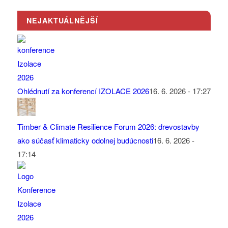
NEJAKTUÁLNĚJŠÍ
Ohlédnutí za konferencí IZOLACE 2026
16. 6. 2026 - 17:27
Timber & Climate Resilience Forum 2026: drevostavby
ako súčasť klimaticky odolnej budúcnosti
16. 6. 2026 -
17:14