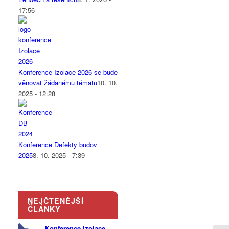
17:56
Konference Izolace 2026 se bude
věnovat žádanému tématu
10. 10.
2025 - 12:28
Konference Defekty budov
2025
8. 10. 2025 - 7:39
NEJČTENĚJŠÍ
ČLÁNKY
Konference Izolace