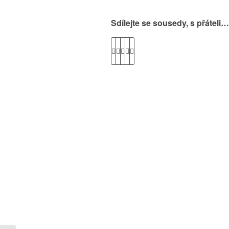
Sdílejte se sousedy, s přáteli…