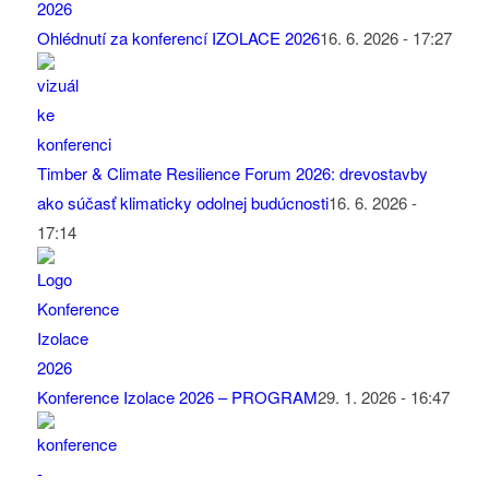
Ohlédnutí za konferencí IZOLACE 2026
16. 6. 2026 - 17:27
Timber & Climate Resilience Forum 2026: drevostavby
ako súčasť klimaticky odolnej budúcnosti
16. 6. 2026 -
17:14
Konference Izolace 2026 – PROGRAM
29. 1. 2026 - 16:47