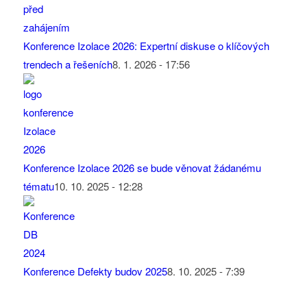
Konference Izolace 2026: Expertní diskuse o klíčových
trendech a řešeních
8. 1. 2026 - 17:56
Konference Izolace 2026 se bude věnovat žádanému
tématu
10. 10. 2025 - 12:28
Konference Defekty budov 2025
8. 10. 2025 - 7:39