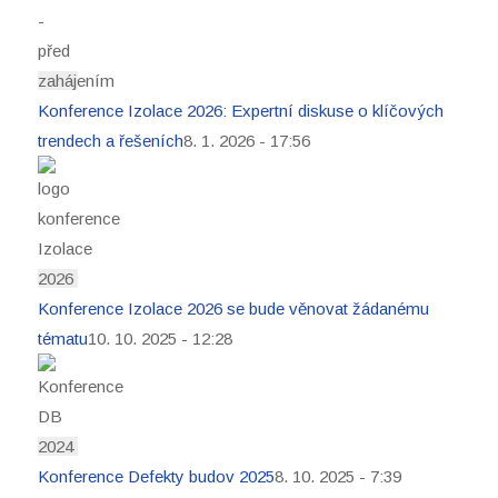
Konference Izolace 2026: Expertní diskuse o klíčových
trendech a řešeních
8. 1. 2026 - 17:56
Konference Izolace 2026 se bude věnovat žádanému
tématu
10. 10. 2025 - 12:28
Konference Defekty budov 2025
8. 10. 2025 - 7:39