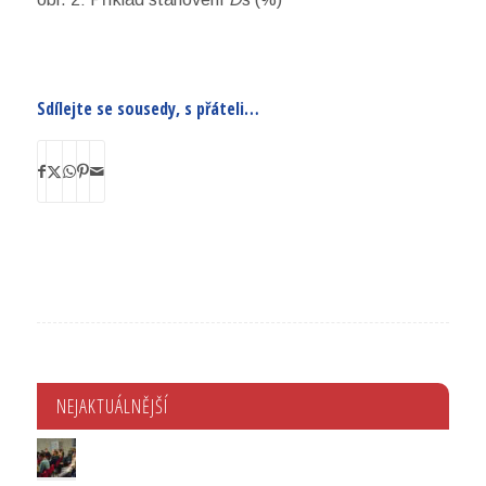
Sdílejte se sousedy, s přáteli…
NEJAKTUÁLNĚJŠÍ