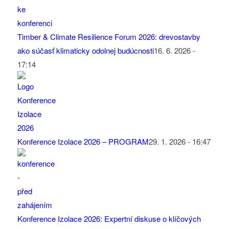
Timber & Climate Resilience Forum 2026: drevostavby
ako súčasť klimaticky odolnej budúcnosti
16. 6. 2026 -
17:14
Konference Izolace 2026 – PROGRAM
29. 1. 2026 - 16:47
Konference Izolace 2026: Expertní diskuse o klíčových