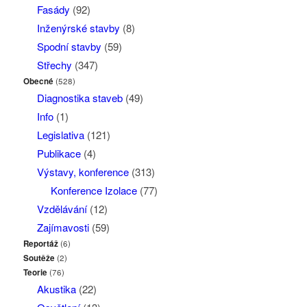
Fasády
(92)
Inženýrské stavby
(8)
Spodní stavby
(59)
Střechy
(347)
Obecné
(528)
Diagnostika staveb
(49)
Info
(1)
Legislativa
(121)
Publikace
(4)
Výstavy, konference
(313)
Konference Izolace
(77)
Vzdělávání
(12)
Zajímavosti
(59)
Reportáž
(6)
Soutěže
(2)
Teorie
(76)
Akustika
(22)