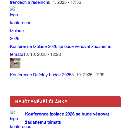
trendech a řešeních
8. 1. 2026 - 17:56
Konference Izolace 2026 se bude věnovat žádanému
tématu
10. 10. 2025 - 12:28
Konference Defekty budov 2025
8. 10. 2025 - 7:39
NEJČTENĚJŠÍ ČLÁNKY
Konference Izolace 2026 se bude věnovat
žádanému tématu