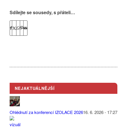
Sdílejte se sousedy, s přáteli…
NEJAKTUÁLNĚJŠÍ
Ohlédnutí za konferencí IZOLACE 2026
16. 6. 2026 - 17:27