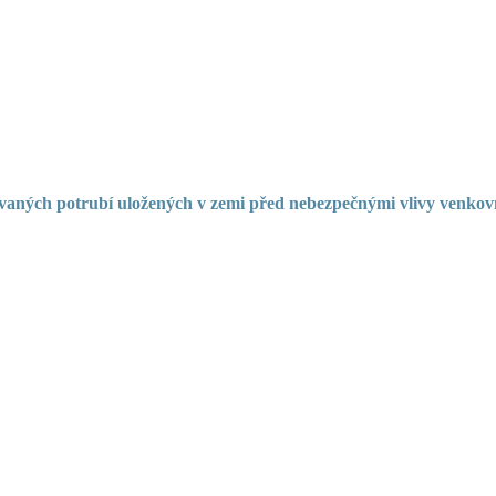
vaných potrubí uložených v zemi před nebezpečnými vlivy venkovn