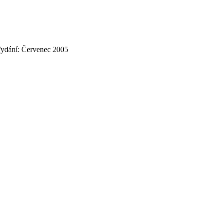
 Vydání: Červenec 2005