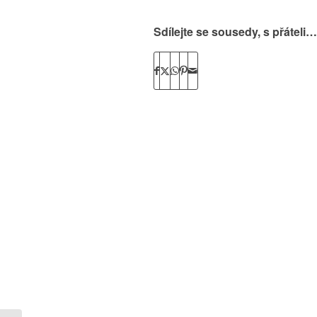
Sdílejte se sousedy, s přáteli…