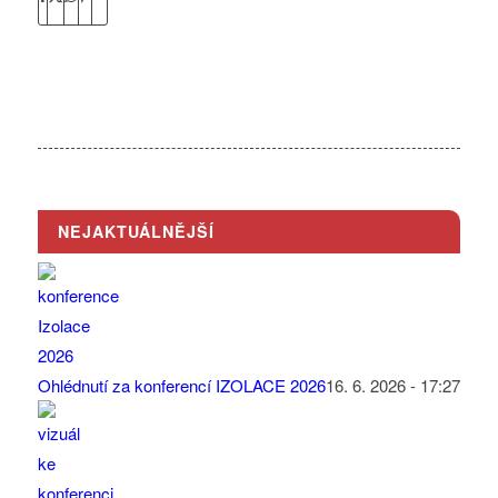
NEJAKTUÁLNĚJŠÍ
Ohlédnutí za konferencí IZOLACE 2026
16. 6. 2026 - 17:27