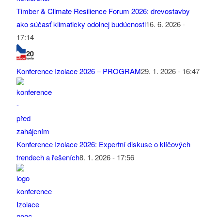
Timber & Climate Resilience Forum 2026: drevostavby
ako súčasť klimaticky odolnej budúcnosti
16. 6. 2026 -
17:14
Konference Izolace 2026 – PROGRAM
29. 1. 2026 - 16:47
Konference Izolace 2026: Expertní diskuse o klíčových
trendech a řešeních
8. 1. 2026 - 17:56