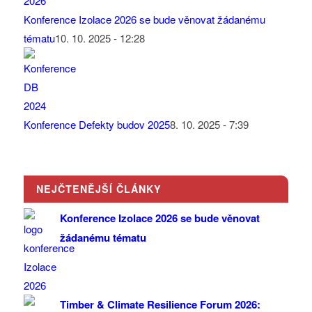
Konference Izolace 2026 se bude věnovat žádanému
tématu
10. 10. 2025 - 12:28
Konference Defekty budov 2025
8. 10. 2025 - 7:39
NEJČTENĚJŠÍ ČLÁNKY
Konference Izolace 2026 se bude věnovat
žádanému tématu
Timber & Climate Resilience Forum 2026: